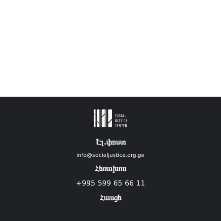
Էլ.փոստ
info@socialjustice.org.ge
Հեռախոս
+995 599 65 66 11
Հասցե