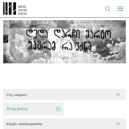
«Այլ անկյուն»
Drug policy
Վերջին տեղեկություններ