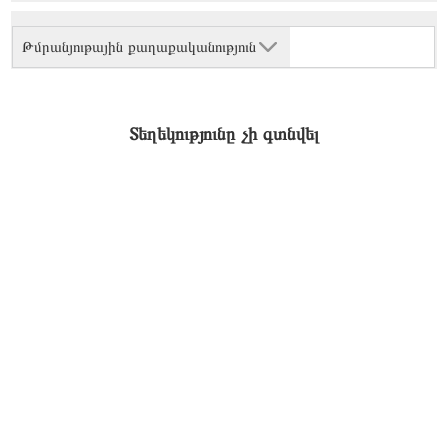
Թմրանյութային քաղաքականություն
Տեղեկությունը չի գտնվել