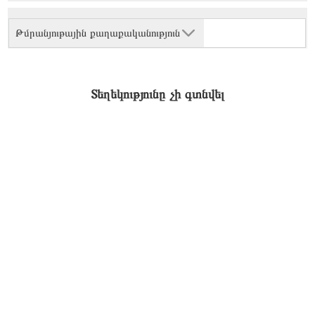
Թմրանյութային քաղաքականություն
Տեղեկությունը չի գտնվել