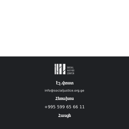
Էլ.փոստ
info@socialjustice.org.ge
Հեռախոս
+995 599 65 66 11
Հասցե