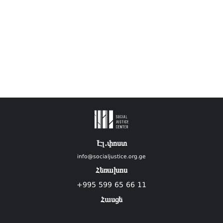
Էլ.փոստ
info@socialjustice.org.ge
Հեռախոս
+995 599 65 66 11
Հասցե