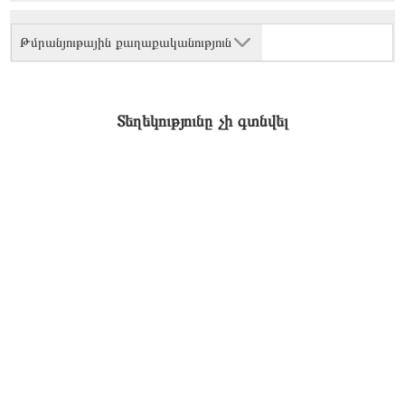
Թմրանյութային քաղաքականություն
Տեղեկությունը չի գտնվել