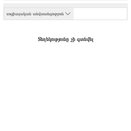
սոցիալական անվտանգություն
Տեղեկությունը չի գտնվել