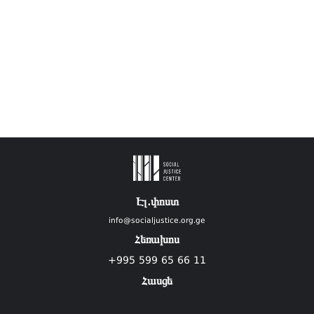
Էլ.փոստ
info@socialjustice.org.ge
Հեռախոս
+995 599 65 66 11
Հասցե