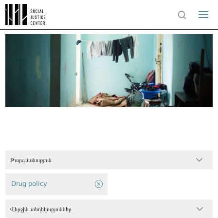
Թարգմանություն
Drug policy
Վերջին տեղեկություններ