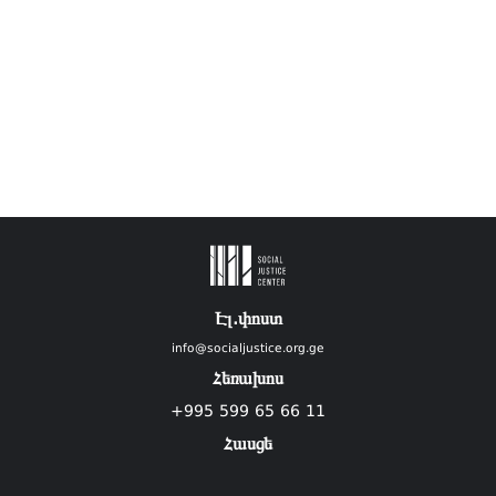
Էլ.փոստ
info@socialjustice.org.ge
Հեռախոս
+995 599 65 66 11
Հասցե