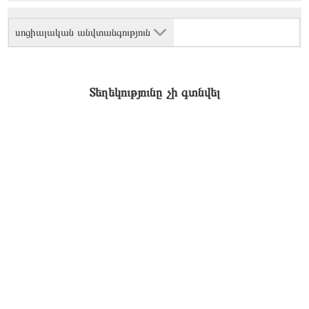
սոցիալական անվտանգություն
Տեղեկությունը չի գտնվել