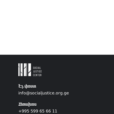
Էլ.փոստ
info@socialjustice.org.ge
Հեռախոս
+995 599 65 66 11