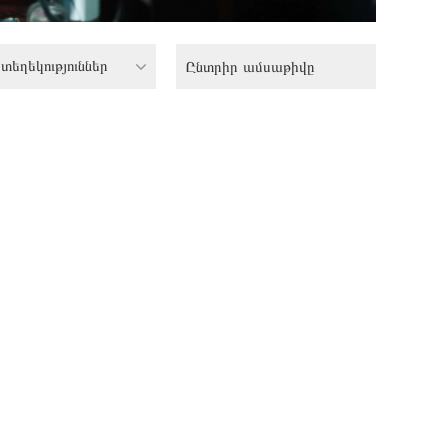
տեղեկություններ