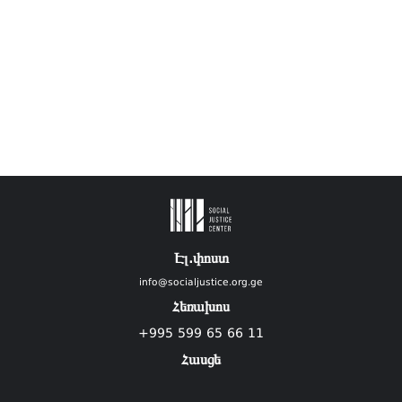
Էլ.փոստ
info@socialjustice.org.ge
Հեռախոս
+995 599 65 66 11
Հասցե