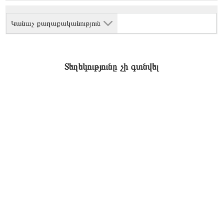
Կանաչ քաղաքականություն
Տեղեկությունը չի գտնվել