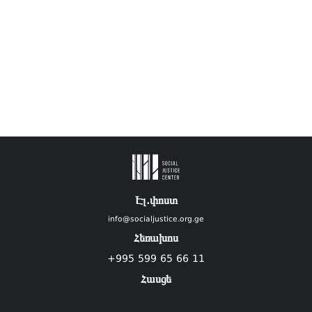
Էլ.փոստ
info@socialjustice.org.ge
Հեռախոս
+995 599 65 66 11
Հասցե