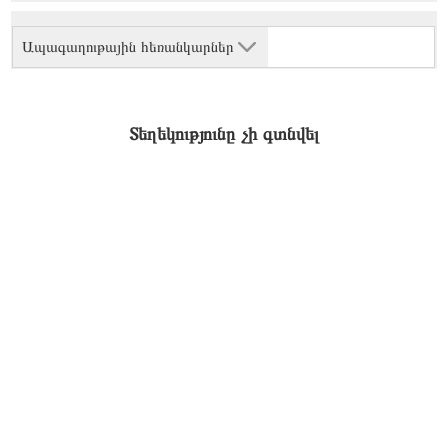
Ապագաղութային հեռանկարներ
Տեղեկությունը չի գտնվել