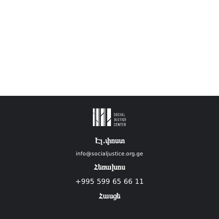
Էլ.փոստ
info@socialjustice.org.ge
Հեռախոս
+995 599 65 66 11
Հասցե