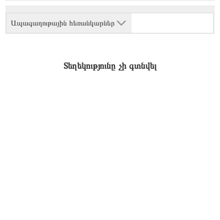
Ապագաղութային հեռանկարներ
Տեղեկությունը չի գտնվել