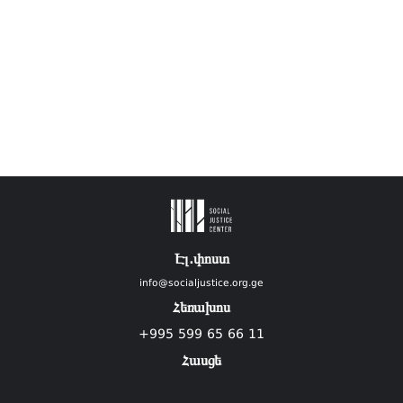
Էլ.փոստ
info@socialjustice.org.ge
Հեռախոս
+995 599 65 66 11
Հասցե