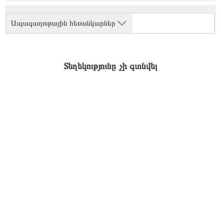
Ապագաղութային հեռանկարներ
Տեղեկությունը չի գտնվել