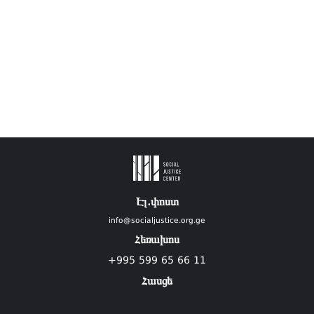
Էլ.փոստ
info@socialjustice.org.ge
Հեռախոս
+995 599 65 66 11
Հասցե