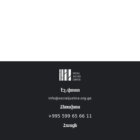
Էլ.փոստ
info@socialjustice.org.ge
Հեռախոս
+995 599 65 66 11
Հասցե