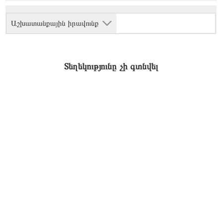
Աշխատանքային իրավունք
Տեղեկությունը չի գտնվել