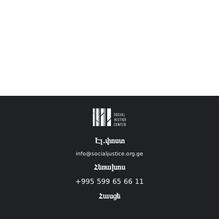
Էլ.փոստ
info@socialjustice.org.ge
Հեռախոս
+995 599 65 66 11
Հասցե