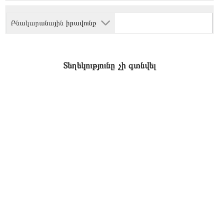
Բնակարանային իրավունք
Տեղեկությունը չի գտնվել