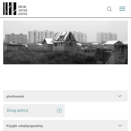
գնահատում
Drug policy
Վերջին տեղեկություններ