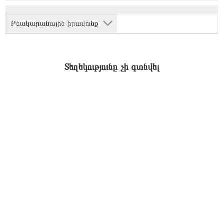
Բնակարանային իրավունք
Տեղեկությունը չի գտնվել