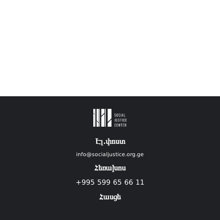
Էլ.փոստ
info@socialjustice.org.ge
Հեռախոս
+995 599 65 66 11
Հասցե