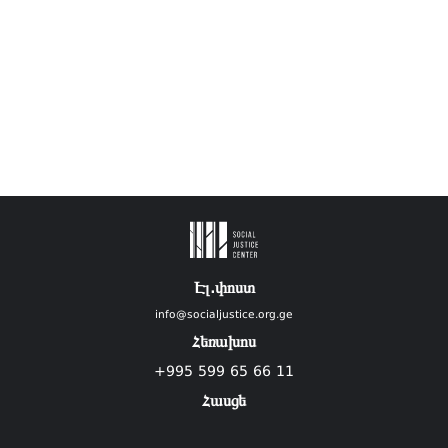
Էլ.փոստ
info@socialjustice.org.ge
Հեռախոս
+995 599 65 66 11
Հասցե