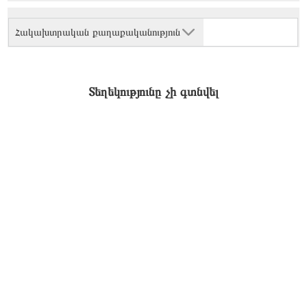
Հակախտրական քաղաքականություն
Տեղեկությունը չի գտնվել