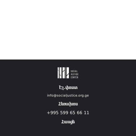
Էլ.փոստ
info@socialjustice.org.ge
Հեռախոս
+995 599 65 66 11
Հասցե