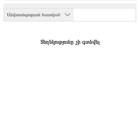
Անվտանգության հատված
Տեղեկությունը չի գտնվել