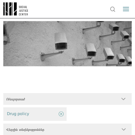
Ռեպորտաժ
Drug policy
Վերջին տեղեկություններ