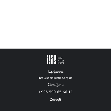
Էլ.փոստ
info@socialjustice.org.ge
Հեռախոս
+995 599 65 66 11
Հասցե