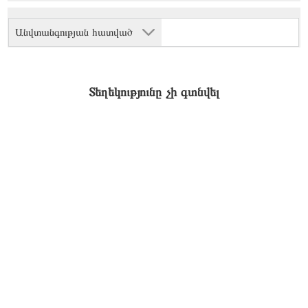
Անվտանգության հատված
Տեղեկությունը չի գտնվել