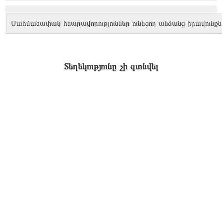
Սահմանափակ հնարավորություններ ունեցող անձանց իրավունքն
Տեղեկությունը չի գտնվել