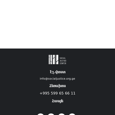
Էլ.փոստ
info@socialjustice.org.ge
Հեռախոս
+995 599 65 66 11
Հասցե