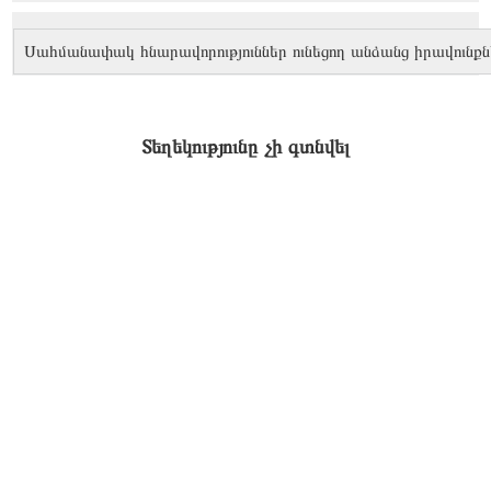
Սահմանափակ հնարավորություններ ունեցող անձանց իրավունքն
Տեղեկությունը չի գտնվել