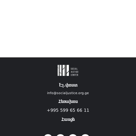
Էլ.փոստ
info@socialjustice.org.ge
Հեռախոս
+995 599 65 66 11
Հասցե