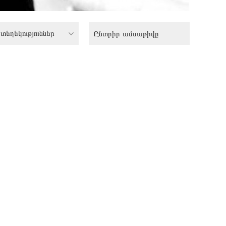
տեղեկություններ