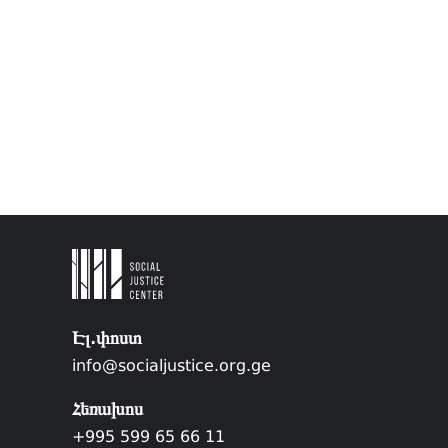
Էլ.փոստ
info@socialjustice.org.ge
Հեռախոս
+995 599 65 66 11