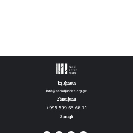
Էլ.փոստ
info@socialjustice.org.ge
Հեռախոս
+995 599 65 66 11
Հասցե