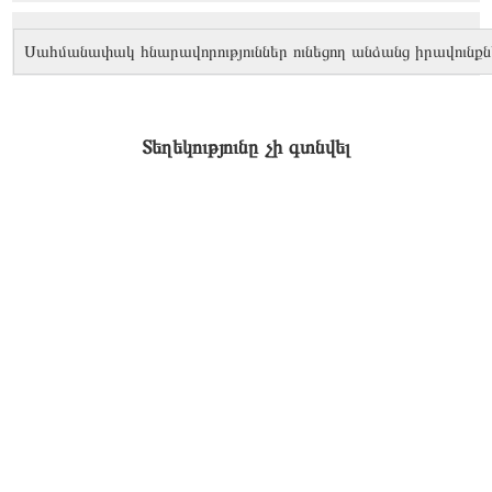
Սահմանափակ հնարավորություններ ունեցող անձանց իրավունքն
Տեղեկությունը չի գտնվել