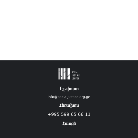
Էլ.փոստ
info@socialjustice.org.ge
Հեռախոս
+995 599 65 66 11
Հասցե