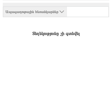
Ապագաղութային հեռանկարներ
Տեղեկությունը չի գտնվել