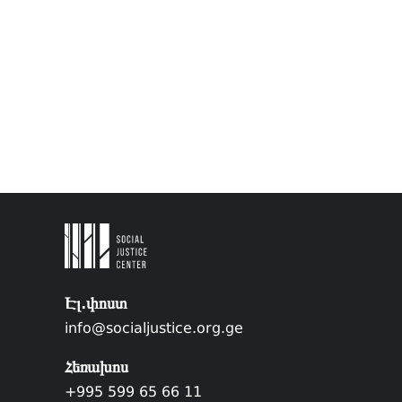
Էլ.փոստ
info@socialjustice.org.ge
Հեռախոս
+995 599 65 66 11