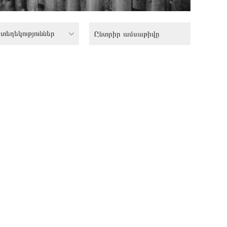
տեղեկություններ