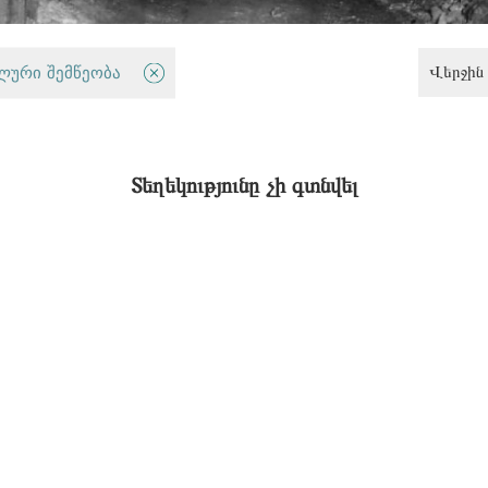
Վերջին 
յին իրավունք
ლური შემწეობა
Տեղեկությունը չի գտնվել