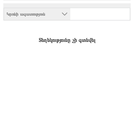
Կրոնի ազատություն
Տեղեկությունը չի գտնվել