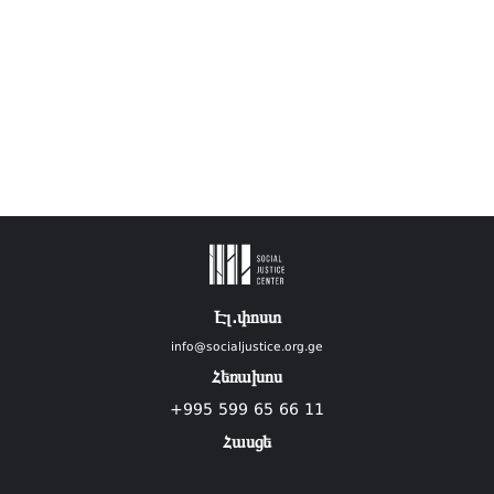
Էլ.փոստ
info@socialjustice.org.ge
Հեռախոս
+995 599 65 66 11
Հասցե