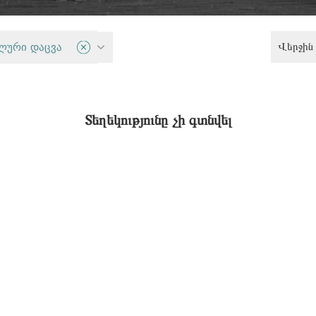
Վերջին 
աքականություն
ლური დაცვა
Տեղեկությունը չի գտնվել