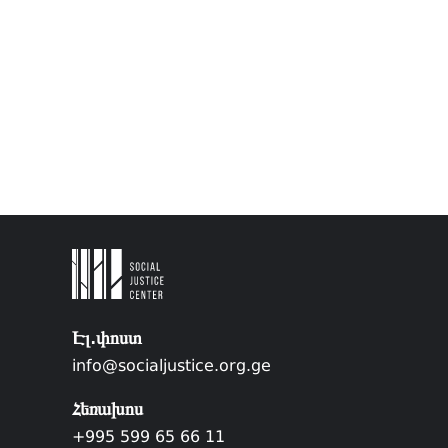
Էլ.փոստ
info@socialjustice.org.ge
Հեռախոս
+995 599 65 66 11