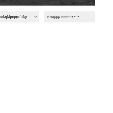
տեղեկություններ