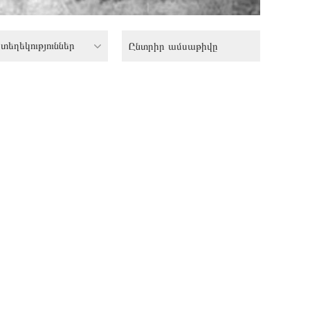
տեղեկություններ