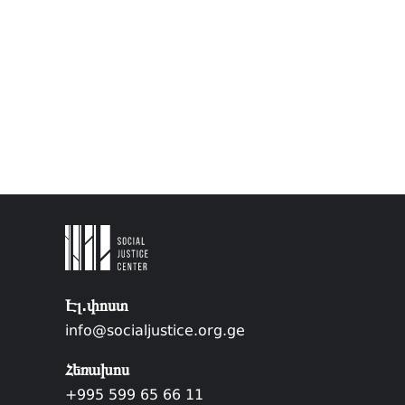
Էլ.փոստ
info@socialjustice.org.ge
Հեռախոս
+995 599 65 66 11