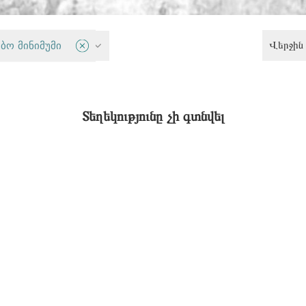
Վերջին 
ბო მინიმუმი
Թմրանյութային քաղաքականություն
Տեղեկությունը չի գտնվել