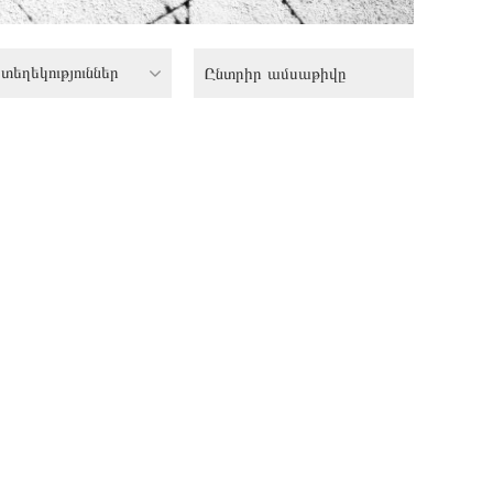
տեղեկություններ