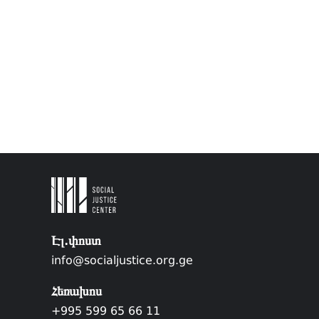
Էլ.փոստ
info@socialjustice.org.ge
Հեռախոս
+995 599 65 66 11