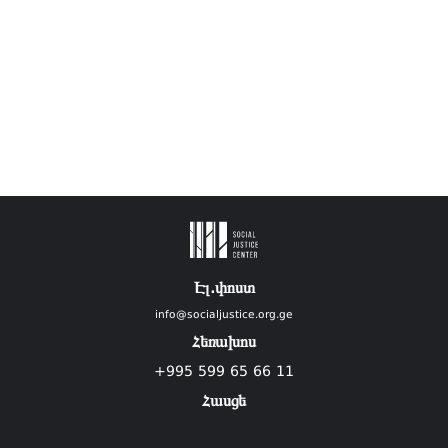
Էլ.փոստ
info@socialjustice.org.ge
Հեռախոս
+995 599 65 66 11
Հասցե