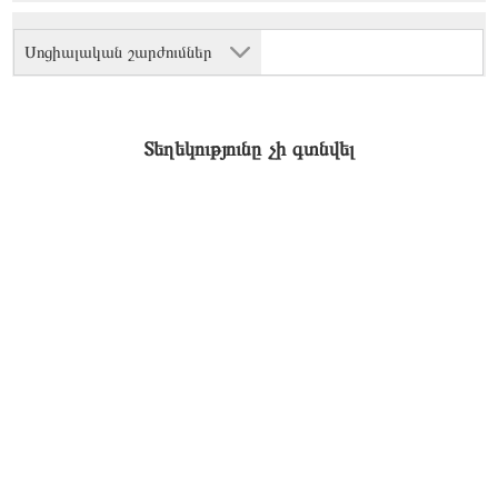
Սոցիալական շարժումներ
Տեղեկությունը չի գտնվել