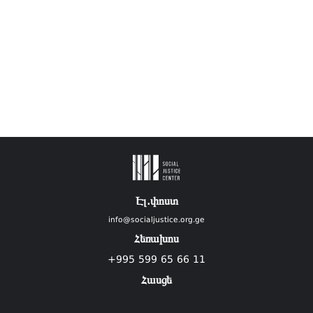
Էլ.փոստ
info@socialjustice.org.ge
Հեռախոս
+995 599 65 66 11
Հասցե