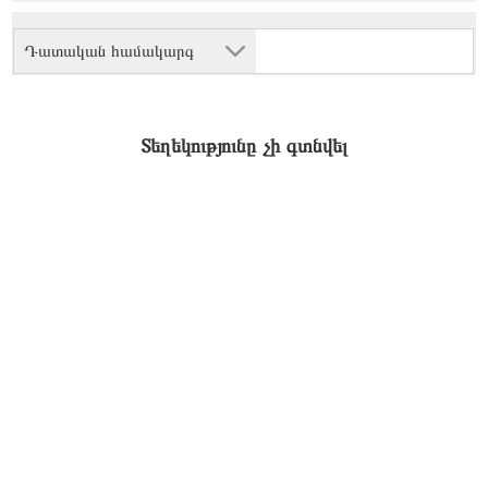
Դատական համակարգ
Տեղեկությունը չի գտնվել