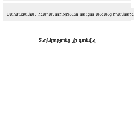
Սահմանափակ հնարավորություններ ունեցող անձանց իրավունքն
Տեղեկությունը չի գտնվել