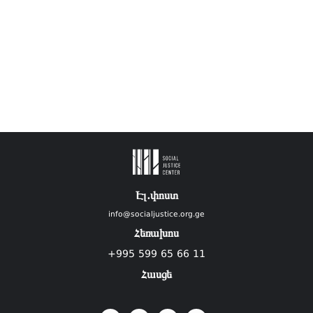
Էլ.փոստ
info@socialjustice.org.ge
Հեռախոս
+995 599 65 66 11
Հասցե