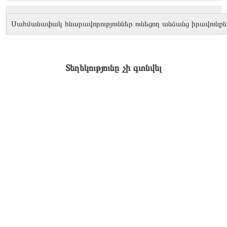
Սահմանափակ հնարավորություններ ունեցող անձանց իրավունքն
Տեղեկությունը չի գտնվել