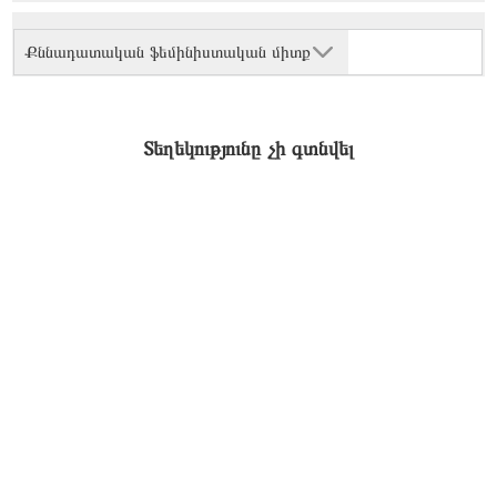
Քննադատական ֆեմինիստական միտք
Տեղեկությունը չի գտնվել