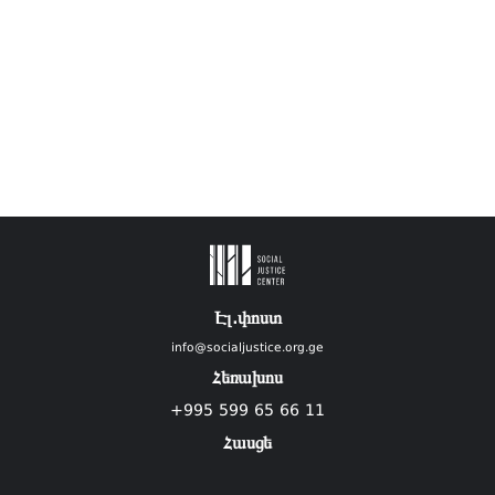
Էլ.փոստ
info@socialjustice.org.ge
Հեռախոս
+995 599 65 66 11
Հասցե