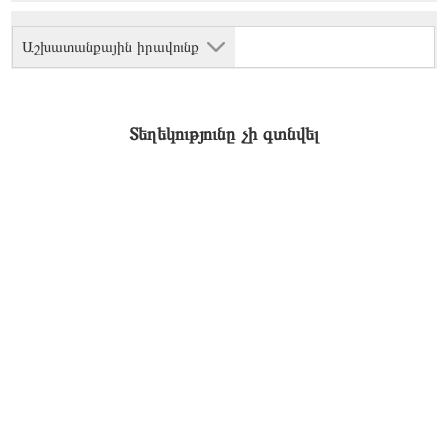
Աշխատանքային իրավունք
Տեղեկությունը չի գտնվել