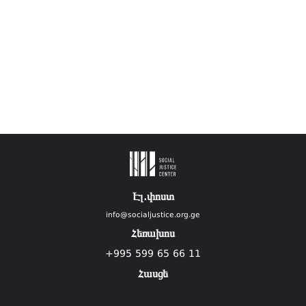
Էլ.փոստ
info@socialjustice.org.ge
Հեռախոս
+995 599 65 66 11
Հասցե