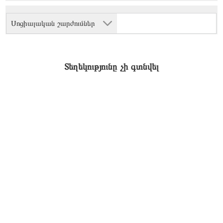
Սոցիալական շարժումներ
Տեղեկությունը չի գտնվել