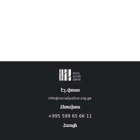
Էլ.փոստ
info@socialjustice.org.ge
Հեռախոս
+995 599 65 66 11
Հասցե