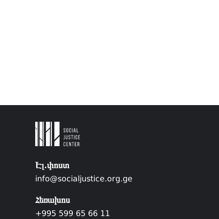
Էլ.փոստ
info@socialjustice.org.ge
Հեռախոս
+995 599 65 66 11