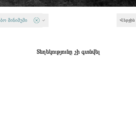
Վերջին 
յին իրավունք
ბო მინიმუმი
Տեղեկությունը չի գտնվել