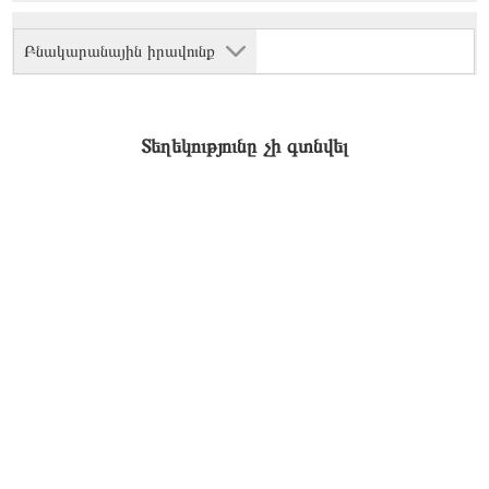
Բնակարանային իրավունք
Տեղեկությունը չի գտնվել