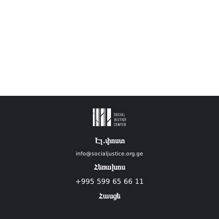
Էլ.փոստ
info@socialjustice.org.ge
Հեռախոս
+995 599 65 66 11
Հասցե