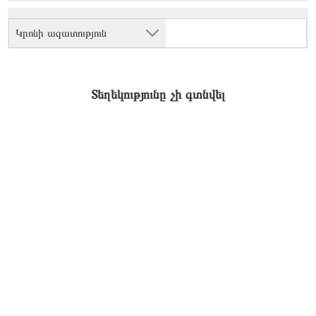
Կրոնի ազատություն
Տեղեկությունը չի գտնվել