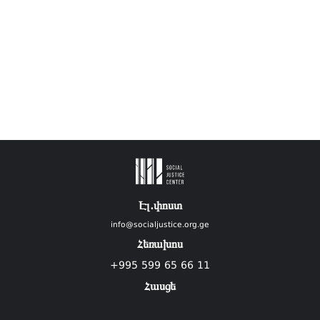
Էլ.փոստ
info@socialjustice.org.ge
Հեռախոս
+995 599 65 66 11
Հասցե