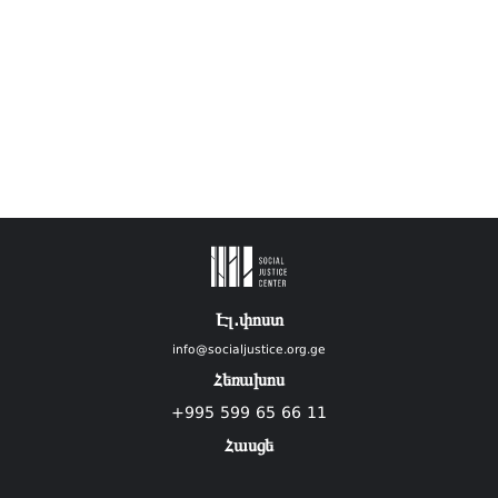
Էլ.փոստ
info@socialjustice.org.ge
Հեռախոս
+995 599 65 66 11
Հասցե