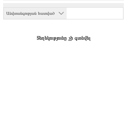
Անվտանգության հատված
Տեղեկությունը չի գտնվել