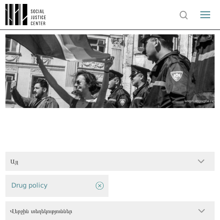
Այլ
Drug policy
Վերջին տեղեկություններ