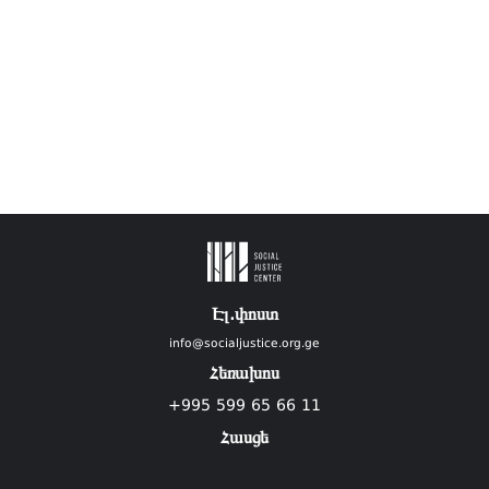
Էլ.փոստ
info@socialjustice.org.ge
Հեռախոս
+995 599 65 66 11
Հասցե