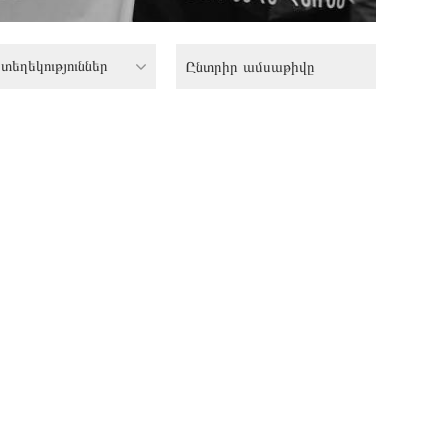
տեղեկություններ