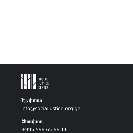
Էլ.փոստ
info@socialjustice.org.ge
Հեռախոս
+995 599 65 66 11