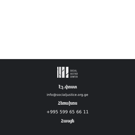
Էլ.փոստ
info@socialjustice.org.ge
Հեռախոս
+995 599 65 66 11
Հասցե