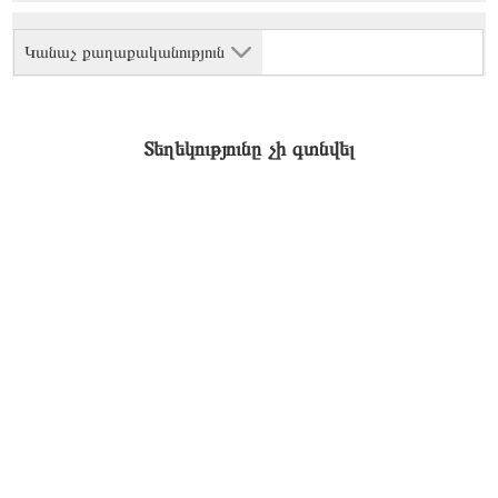
Կանաչ քաղաքականություն
Տեղեկությունը չի գտնվել