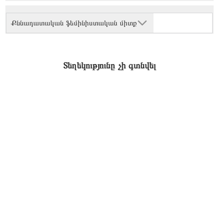
Քննադատական ֆեմինիստական միտք
Տեղեկությունը չի գտնվել