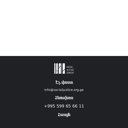
Էլ.փոստ
info@socialjustice.org.ge
Հեռախոս
+995 599 65 66 11
Հասցե