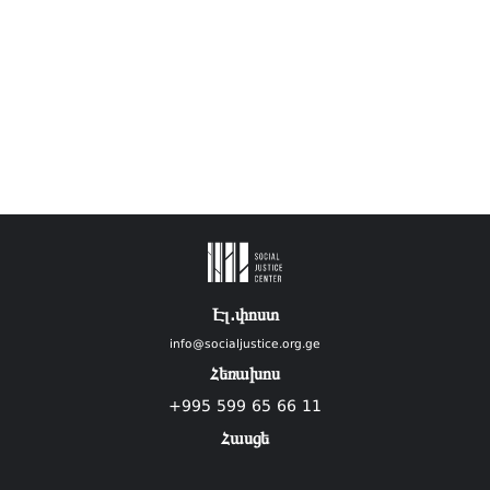
Էլ.փոստ
info@socialjustice.org.ge
Հեռախոս
+995 599 65 66 11
Հասցե