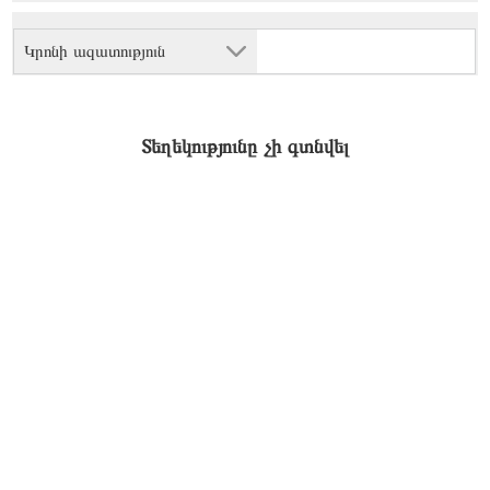
Կրոնի ազատություն
Տեղեկությունը չի գտնվել