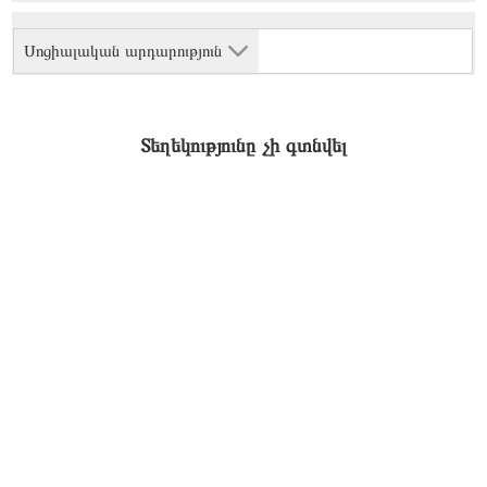
Սոցիալական արդարություն
Տեղեկությունը չի գտնվել