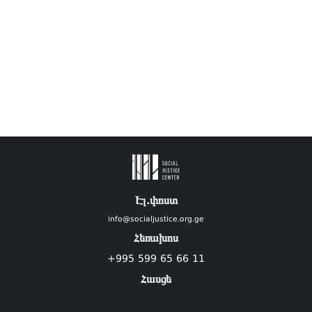
Էլ.փոստ
info@socialjustice.org.ge
Հեռախոս
+995 599 65 66 11
Հասցե