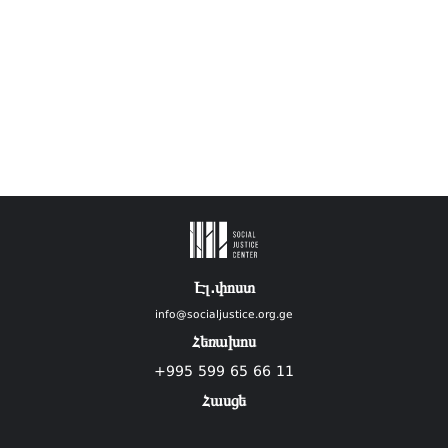
Էլ.փոստ
info@socialjustice.org.ge
Հեռախոս
+995 599 65 66 11
Հասցե