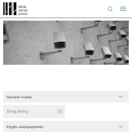
Կորսված ձայներ
Drug policy
Վերջին տեղեկություններ