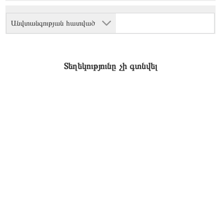
Անվտանգության հատված
Տեղեկությունը չի գտնվել