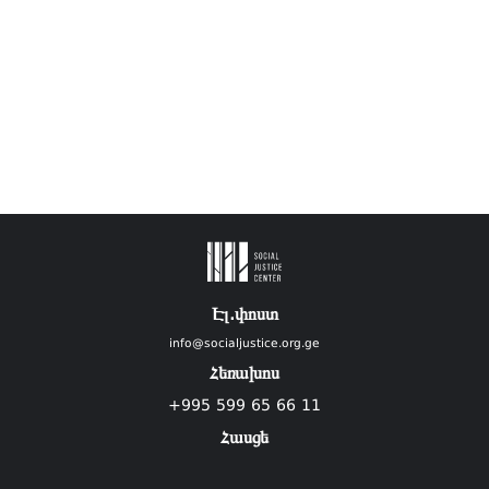
Էլ.փոստ
info@socialjustice.org.ge
Հեռախոս
+995 599 65 66 11
Հասցե