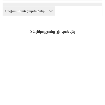
Սոցիալական շարժումներ
Տեղեկությունը չի գտնվել