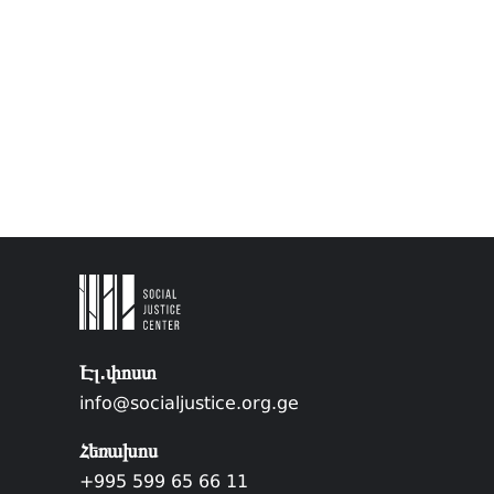
Էլ.փոստ
info@socialjustice.org.ge
Հեռախոս
+995 599 65 66 11