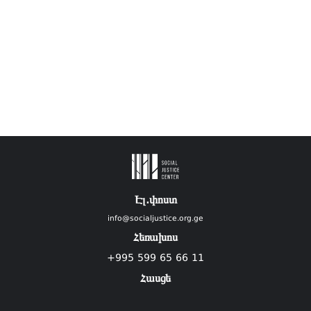
Էլ.փոստ
info@socialjustice.org.ge
Հեռախոս
+995 599 65 66 11
Հասցե