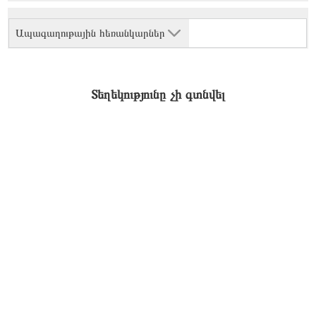
Ապագաղութային հեռանկարներ
Տեղեկությունը չի գտնվել