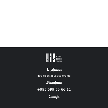
Էլ.փոստ
info@socialjustice.org.ge
Հեռախոս
+995 599 65 66 11
Հասցե