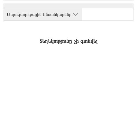
Ապագաղութային հեռանկարներ
Տեղեկությունը չի գտնվել