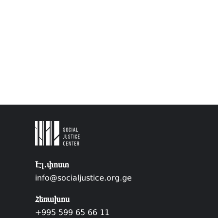
Էլ.փոստ
info@socialjustice.org.ge
Հեռախոս
+995 599 65 66 11